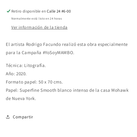
Retiro disponible en
Calle 24 #6-00
Normalmente está listo en 24 horas
Ver información de la tienda
El artista Rodrigo Facundo realizó esta obra especialmente
para la Campaña #YoSoyMAMBO.
Técnica: Litografía.
Año: 2020.
Formato papel: 50 x 70 cms.
Papel: Superfine Smooth blanco intenso de la casa Mohawk
de Nueva York.
Compartir