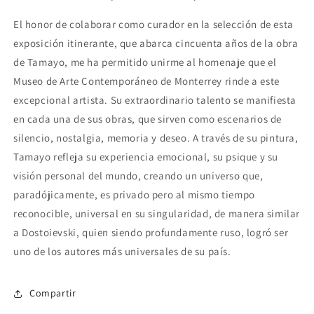
El honor de colaborar como curador en la selección de esta
exposición itinerante, que abarca cincuenta años de la obra
de Tamayo, me ha permitido unirme al homenaje que el
Museo de Arte Contemporáneo de Monterrey rinde a este
excepcional artista. Su extraordinario talento se manifiesta
en cada una de sus obras, que sirven como escenarios de
silencio, nostalgia, memoria y deseo. A través de su pintura,
Tamayo refleja su experiencia emocional, su psique y su
visión personal del mundo, creando un universo que,
paradójicamente, es privado pero al mismo tiempo
reconocible, universal en su singularidad, de manera similar
a Dostoievski, quien siendo profundamente ruso, logró ser
uno de los autores más universales de su país.
Compartir