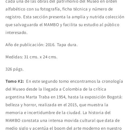
cada una de las obras del patrimonio del Museo en orden
alfabético con su fotografía, ficha técnica y número de
registro. Esta sección presenta la amplia y nutrida colección
que salvaguarda el MAMBO y facilita su estudio al público
interesado.
Año de publicación: 2016. Tapa dura.
Medidas: 31 cms. x 24 cms.
326 págs.
Tomo #2:
En este segundo tomo encontramos la cronología
del Museo desde la llegada a Colombia de la crítica
argentina Marta Traba en 1954, hasta la exposición Bogotá:
belleza y horror, realizada en el 2015, que muestra la
memoria e incertidumbre de la ciudad. La historia del
MAMBO constata una intensa movida cultural que data de
medio siglo y acentúa el boom del arte moderno en nuestro