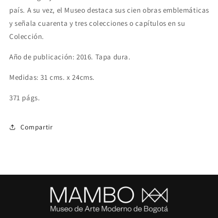
país. A su vez, el Museo destaca sus cien obras emblemáticas
y señala cuarenta y tres colecciones o capítulos en su
Colección.
Año de publicación: 2016. Tapa dura.
Medidas: 31 cms. x 24cms.
371 págs.
Compartir